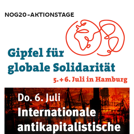
NOG20-AKTIONSTAGE