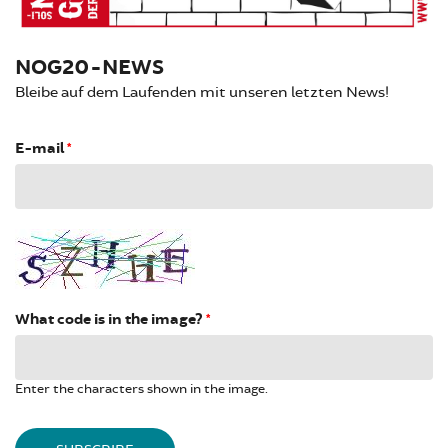
NOG20-NEWS
Bleibe auf dem Laufenden mit unseren letzten News!
E-mail
*
What code is in the image?
*
Enter the characters shown in the image.