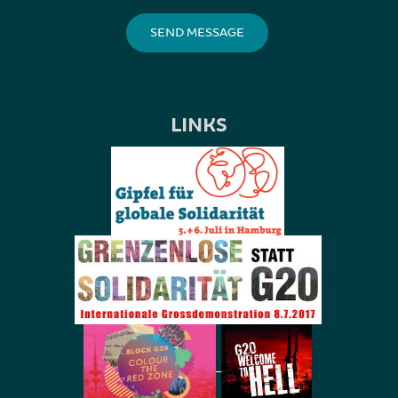
LINKS