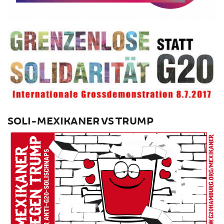
SOLI-MEXIKANER VS TRUMP